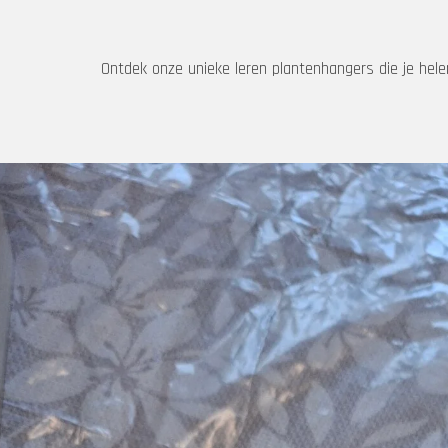
Ontdek onze unieke leren plantenhangers die je helem