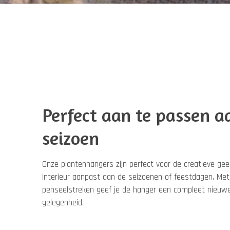
Perfect aan te passen a
seizoen
Onze plantenhangers zijn perfect voor de creatieve gees
interieur aanpast aan de seizoenen of feestdagen. Met
penseelstreken geef je de hanger een compleet nieuwe 
gelegenheid.