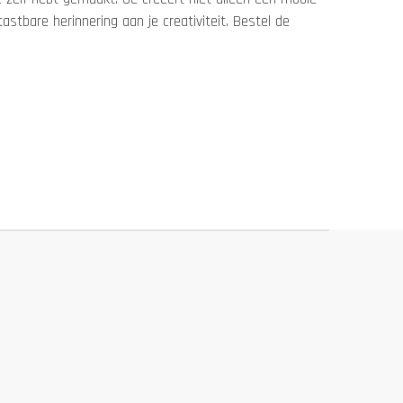
astbare herinnering aan je creativiteit. Bestel de