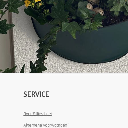
SERVICE
Over Sillies Leer
Algemene voorwaarden