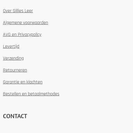
Over Sillies Leer
Algemene voorwaarden
AVG en Privacypolicy
Levertijd
Verzending
Retourneren
Garantie en klachten
Bestellen en betaalmethodes
CONTACT