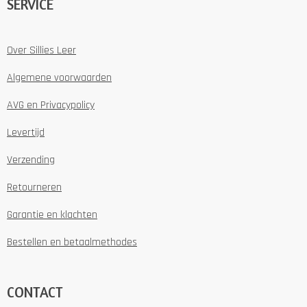
SERVICE
Over Sillies Leer
Algemene voorwaarden
AVG en Privacypolicy
Levertijd
Verzending
Retourneren
Garantie en klachten
Bestellen en betaalmethodes
CONTACT