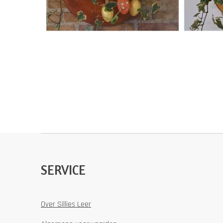
SERVICE
Over Sillies Leer