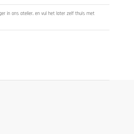
er in ons atelier, en vul het later zelf thuis met