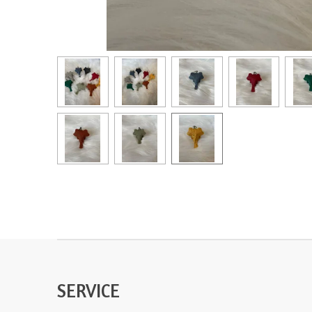
SERVICE