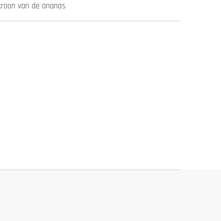
kroon van de ananas