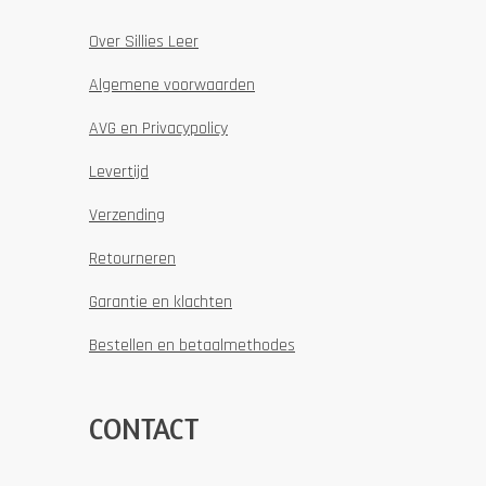
Over Sillies Leer
Algemene voorwaarden
AVG en Privacypolicy
Levertijd
Verzending
Retourneren
Garantie en klachten
Bestellen en betaalmethodes
CONTACT