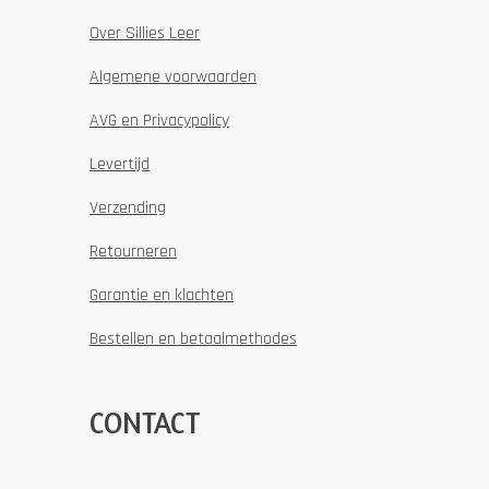
Over Sillies Leer
Algemene voorwaarden
AVG en Privacypolicy
Levertijd
Verzending
Retourneren
Garantie en klachten
Bestellen en betaalmethodes
CONTACT