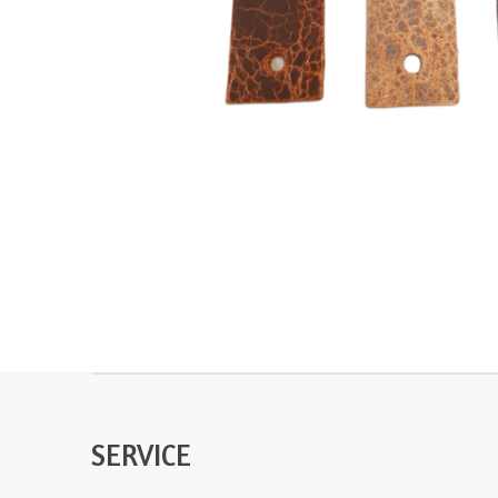
SERVICE