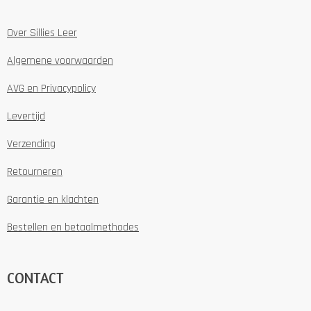
Over Sillies Leer
Algemene voorwaarden
AVG en Privacypolicy
Levertijd
Verzending
Retourneren
Garantie en klachten
Bestellen en betaalmethodes
CONTACT