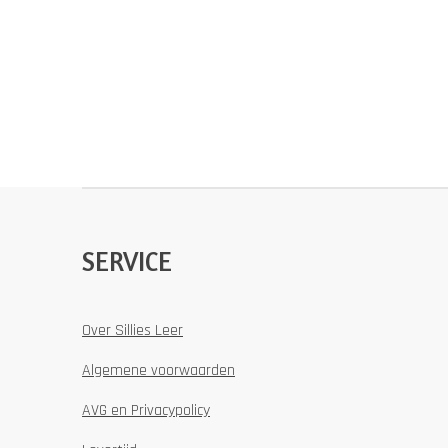
SERVICE
Over Sillies Leer
Algemene voorwaarden
AVG en Privacypolicy