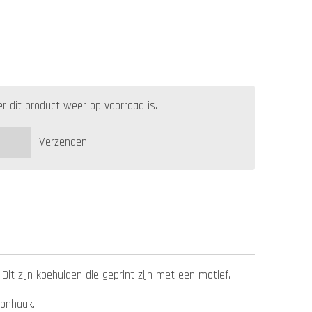
 dit product weer op voorraad is.
Verzenden
Dit zijn koehuiden die geprint zijn met een motief.
etonhaak.