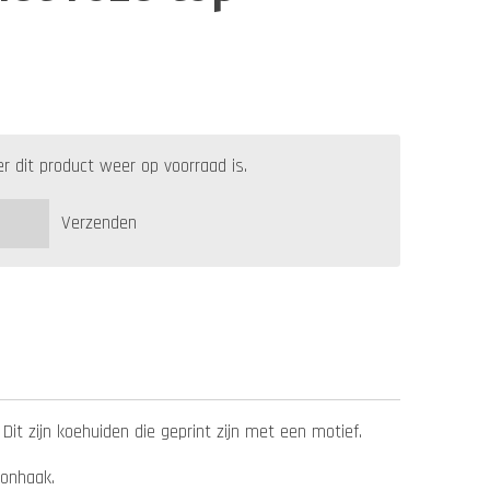
 dit product weer op voorraad is.
Verzenden
Dit zijn koehuiden die geprint zijn met een motief.
etonhaak.