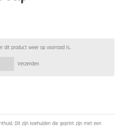
 dit product weer op voorraad is.
Verzenden
thuid. Dit zijn koehuiden die geprint zijn met een