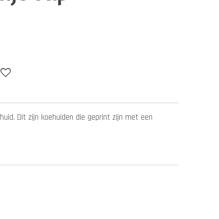
uid. Dit zijn koehuiden die geprint zijn met een