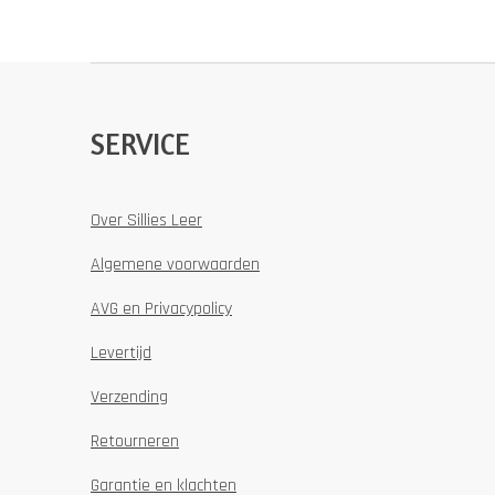
SERVICE
Over Sillies Leer
Algemene voorwaarden
AVG en Privacypolicy
Levertijd
Verzending
Retourneren
Garantie en klachten