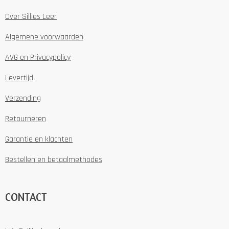
Over Sillies Leer
Algemene voorwaarden
AVG en Privacypolicy
Levertijd
Verzending
Retourneren
Garantie en klachten
Bestellen en betaalmethodes
CONTACT