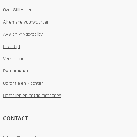
Over Sillies Leer
Algemene voorwaarden
AVG en Privacypolicy
Levertijd
Verzending
Retourneren
Garantie en klachten
Bestellen en betaalmethodes
CONTACT