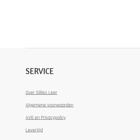
SERVICE
Over Sillies Leer
Algemene voorwaarden
AVG en Privacypolicy
Levertijd