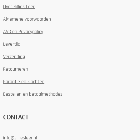
Over Sillies Leer
Algemene voorwaarden
AVG en Privacypolicy
Levertijd
Verzending
Retourneren
Garantie en klachten
Bestellen en betaalmethodes
CONTACT
info@silliesleer.nl