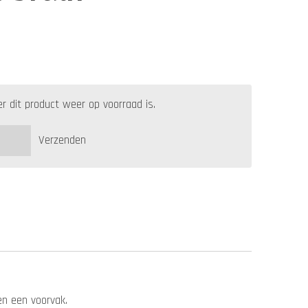
 dit product weer op voorraad is.
Verzenden
en een voorvak.